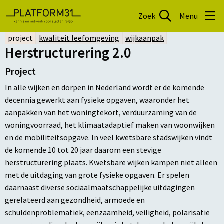
Zoek
Menu
project
kwaliteit leefomgeving
wijkaanpak
Herstructurering 2.0
Project
In alle wijken en dorpen in Nederland wordt er de komende
decennia gewerkt aan fysieke opgaven, waaronder het
aanpakken van het woningtekort, verduurzaming van de
woningvoorraad, het klimaatadaptief maken van woonwijken
en de mobiliteitsopgave. In veel kwetsbare stadswijken vindt
de komende 10 tot 20 jaar daarom een stevige
herstructurering plaats. Kwetsbare wijken kampen niet alleen
met de uitdaging van grote fysieke opgaven. Er spelen
daarnaast diverse sociaalmaatschappelijke uitdagingen
gerelateerd aan gezondheid, armoede en
schuldenproblematiek, eenzaamheid, veiligheid, polarisatie