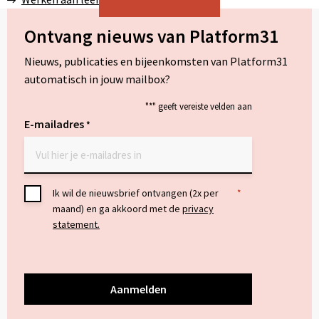
Ontvang nieuws van Platform31
Nieuws, publicaties en bijeenkomsten van Platform31
automatisch in jouw mailbox?
"
*
" geeft vereiste velden aan
E-mailadres
*
Toestemming
Ik wil de nieuwsbrief ontvangen (2x per
*
maand) en ga akkoord met de
privacy
*
statement.