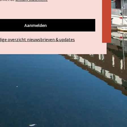
dige overzicht nieuwsbrieven & updates