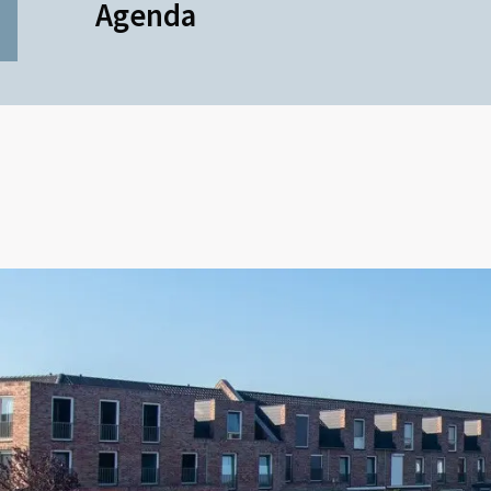
Agenda