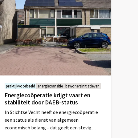
praktijkvoorbeeld
energietransitie
bewonersinitiatieven
Energiecoöperatie krijgt vaart en
stabiliteit door DAEB-status
In Stichtse Vecht heeft de energiecoöperatie
een status als dienst van algemeen
economisch belang – dat geeft een stevig
fundament.