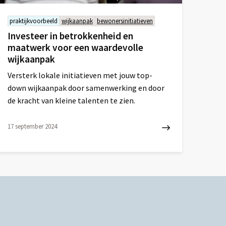
praktijkvoorbeeld
wijkaanpak
bewonersinitiatieven
Investeer in betrokkenheid en
maatwerk voor een waardevolle
wijkaanpak
Versterk lokale initiatieven met jouw top-
down wijkaanpak door samenwerking en door
de kracht van kleine talenten te zien.
17 september 2024
ees
eer
ver