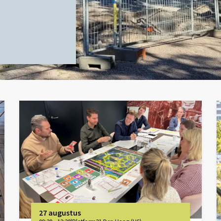
27 augustus