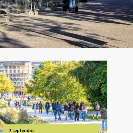
3 september