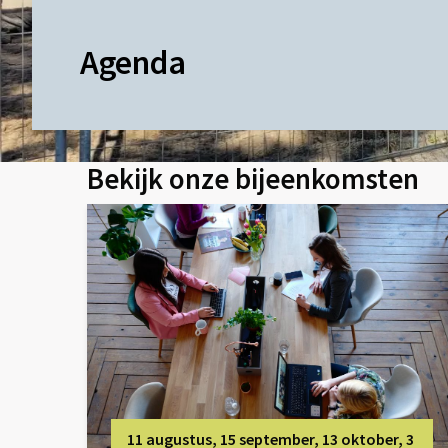
Agenda
Bekijk onze bijeenkomsten
11 augustus, 15 september, 13 oktober, 3