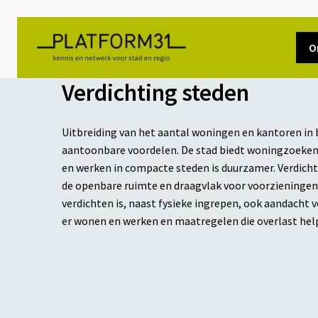
O
Verdichting steden
Uitbreiding van het aantal woningen en kantoren in
aantoonbare voordelen. De stad biedt woningzoeke
en werken in compacte steden is duurzamer. Verdicht
de openbare ruimte en draagvlak voor voorzieningen 
verdichten is, naast fysieke ingrepen, ook aandacht 
er wonen en werken en maatregelen die overlast hel