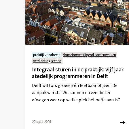
praktijkvoorbeeld
domeinoverstijgend samenwerken
verdichting steden
Integraal sturen in de praktijk: vijf jaar
stedelijk programmeren in Delft
Delft wil fors groeien én leefbaar blijven. De
aanpak werkt. “We kunnen nu veel beter
afwegen waar op welke plek behoefte aan is.”
20 april 2026