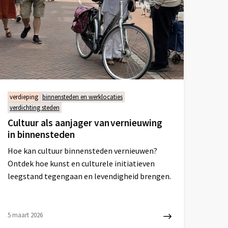
verdieping
binnensteden en werklocaties
verdichting steden
Cultuur als aanjager van vernieuwing
in binnensteden
Hoe kan cultuur binnensteden vernieuwen?
Ontdek hoe kunst en culturele initiatieven
leegstand tegengaan en levendigheid brengen.
5 maart 2026