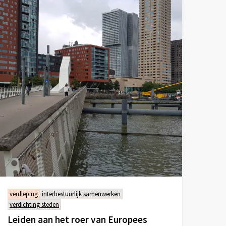
verdieping
interbestuurlijk samenwerken
verdichting steden
Leiden aan het roer van Europees