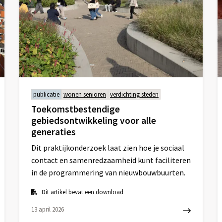
publicatie
wonen senioren
verdichting steden
Toekomstbestendige
gebiedsontwikkeling voor alle
generaties
Dit praktijkonderzoek laat zien hoe je sociaal
contact en samenredzaamheid kunt faciliteren
in de programmering van nieuwbouwbuurten.
Dit artikel bevat een download
13 april 2026