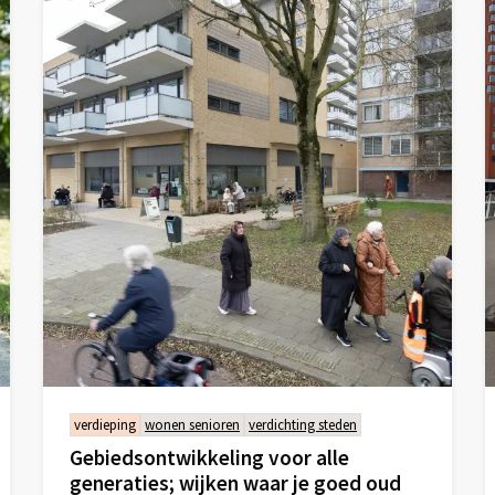
verdieping
wonen senioren
verdichting steden
Gebiedsontwikkeling voor alle
generaties; wijken waar je goed oud