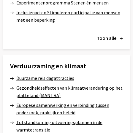
Experimentenprogramma Stenen én mensen
Inclusiepacten Stimuleren participatie van mensen
met een beperking
Toon alle
Verduurzaming en klimaat
Duurzame reis dagattracties
Gezondheidseffecten van klimaatverandering op het
platteland (MANTRA)
Europese samenwerking en verbinding tussen
onderzoek, praktijk en beleid
Totstandkoming uitvoeringsplannen in de
warmtetransitie