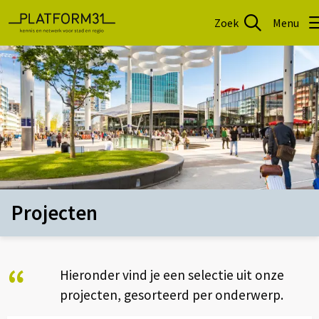
Zoek
Menu
Projecten
“
Hieronder vind je een selectie uit onze
projecten, gesorteerd per onderwerp.