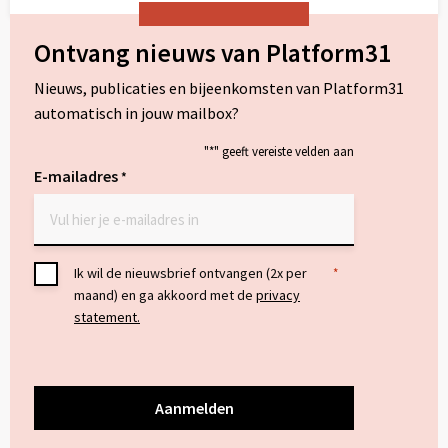
Ontvang nieuws van Platform31
Nieuws, publicaties en bijeenkomsten van Platform31
automatisch in jouw mailbox?
"
*
" geeft vereiste velden aan
E-mailadres
*
Toestemming
Ik wil de nieuwsbrief ontvangen (2x per
*
maand) en ga akkoord met de
privacy
*
statement.