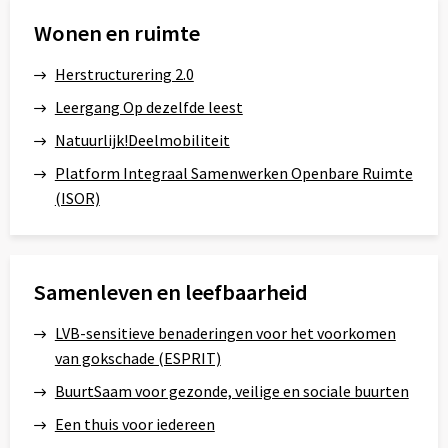
Wonen en ruimte
Herstructurering 2.0
Leergang Op dezelfde leest
Natuurlijk!Deelmobiliteit
Platform Integraal Samenwerken Openbare Ruimte
(ISOR)
Samenleven en leefbaarheid
LVB-sensitieve benaderingen voor het voorkomen
van gokschade (ESPRIT)
BuurtSaam voor gezonde, veilige en sociale buurten
Een thuis voor iedereen