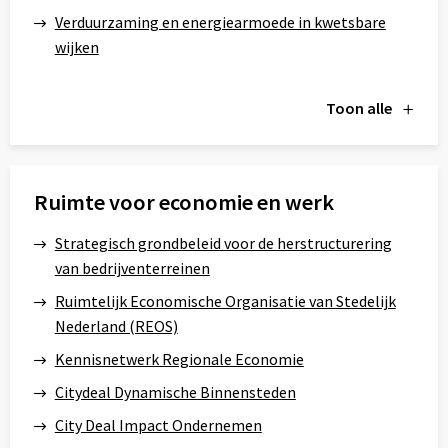
Verduurzaming en energiearmoede in kwetsbare
wijken
Toon alle
Ruimte voor economie en werk
Strategisch grondbeleid voor de herstructurering
van bedrijventerreinen
Ruimtelijk Economische Organisatie van Stedelijk
Nederland (REOS)
Kennisnetwerk Regionale Economie
Citydeal Dynamische Binnensteden
City Deal Impact Ondernemen