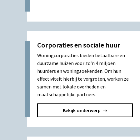
Corporaties en sociale huur
Woningcorporaties bieden betaalbare en
duurzame huizen voor zo’n 4 miljoen
huurders en woningzoekenden. Om hun
effectiviteit hierbij te vergroten, werken ze
samen met lokale overheden en
maatschappelijke partners.
Bekijk onderwerp