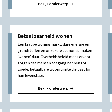
Bekijk onderwerp
Betaalbaarheid wonen
Een krappe woningmarkt, dure energie en
grondstoffen en onzekere economie maken
‘wonen’ duur. Overheidsbeleid moet ervoor
zorgen dat mensen toegang hebben tot
goede, betaalbare woonruimte die past bij
hun levensfase.
Bekijk onderwerp