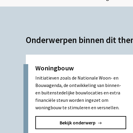
Onderwerpen binnen dit th
Woningbouw
Initiatieven zoals de Nationale Woon- en
Bouwagenda, de ontwikkeling van binnen-
en buitenstedelijke bouwlocaties en extra
financiële steun worden ingezet om
woningbouw te stimuleren en versnellen.
Bekijk onderwerp