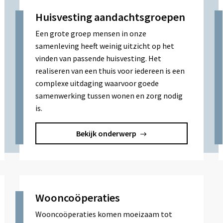
Huisvesting aandachtsgroepen
Een grote groep mensen in onze
samenleving heeft weinig uitzicht op het
vinden van passende huisvesting. Het
realiseren van een thuis voor iedereen is een
complexe uitdaging waarvoor goede
samenwerking tussen wonen en zorg nodig
is.
Bekijk onderwerp
Wooncoöperaties
Wooncoöperaties komen moeizaam tot