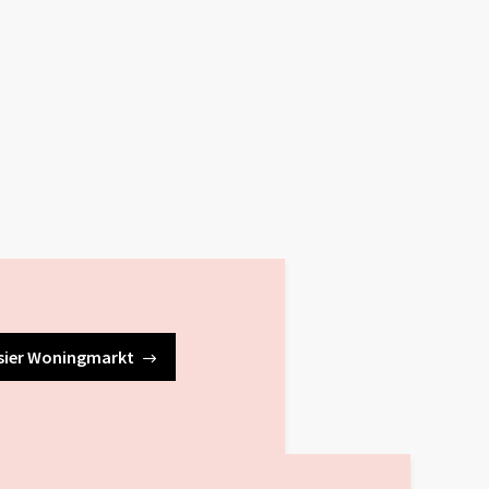
sier Woningmarkt