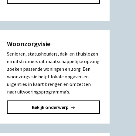
Woonzorgvisie
Senioren, statushouders, dak- en thuislozen
en uitstromers uit maatschappelijke opvang
zoeken passende woningen en zorg. Een
woonzorgvisie helpt lokale opgaven en
urgenties in kaart brengen en omzetten
naar uitvoeringsprogramma’s.
Bekijk onderwerp