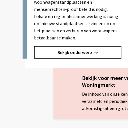
woonwagenstandplaatsen en
mensenrechten-proof beleid is nodig.
Lokale en regionale samenwerking is nodig
om nieuwe standplaatsen te vinden en om
het plaatsen en verhuren van woonwagens
betaalbaar te maken.
Bekijk onderwerp
Bekijk voor meer v
Woningmarkt
De inhoud van onze ken
verzameld en periodiek
afkomstig uit een grote