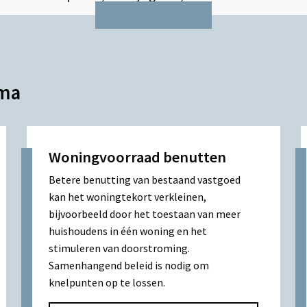
ema
Woningvoorraad benutten
Betere benutting van bestaand vastgoed
kan het woningtekort verkleinen,
bijvoorbeeld door het toestaan van meer
huishoudens in één woning en het
stimuleren van doorstroming.
Samenhangend beleid is nodig om
knelpunten op te lossen.