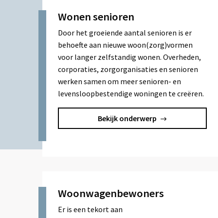
Wonen senioren
Door het groeiende aantal senioren is er
behoefte aan nieuwe woon(zorg)vormen
voor langer zelfstandig wonen. Overheden,
corporaties, zorgorganisaties en senioren
werken samen om meer senioren- en
levensloopbestendige woningen te creëren.
Bekijk onderwerp
Woonwagenbewoners
Er is een tekort aan