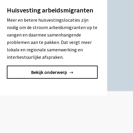
Huisvesting arbeidsmigranten
Meer en betere huisvestingslocaties zijn
nodig om de stroom arbeidsmigranten op te
vangen en daarmee samenhangende
problemen aan te pakken. Dat vergt meer
lokale en regionale samenwerking en
interbestuurlijke afspraken.
Bekijk onderwerp