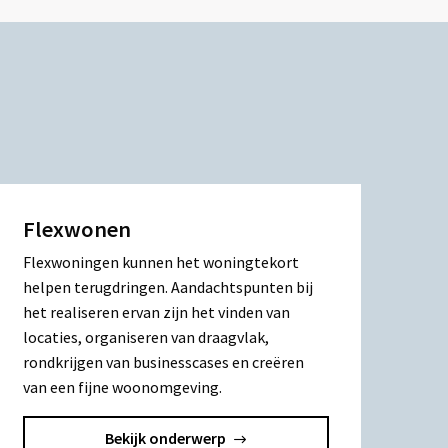
Flexwonen
Flexwoningen kunnen het woningtekort
helpen terugdringen. Aandachtspunten bij
het realiseren ervan zijn het vinden van
locaties, organiseren van draagvlak,
rondkrijgen van businesscases en creëren
van een fijne woonomgeving.
Bekijk onderwerp