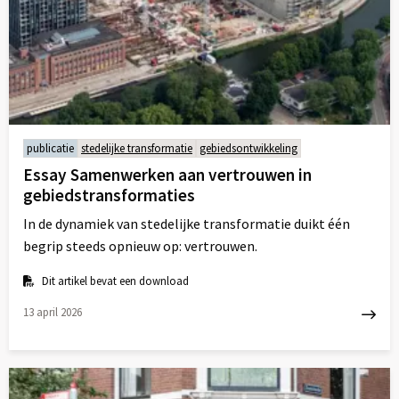
publicatie
stedelijke transformatie
gebiedsontwikkeling
Essay Samenwerken aan vertrouwen in
gebiedstransformaties
In de dynamiek van stedelijke transformatie duikt één
begrip steeds opnieuw op: vertrouwen.
Dit artikel bevat een download
13 april 2026
Lees
meer