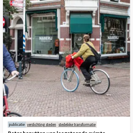
over
publicatie
verdichting steden
stedelijke transformatie