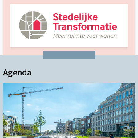
Agenda