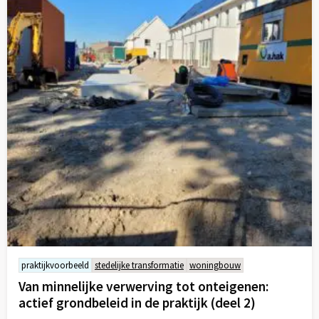
praktijkvoorbeeld
stedelijke transformatie
woningbouw
Van minnelijke verwerving tot onteigenen:
actief grondbeleid in de praktijk (deel 2)