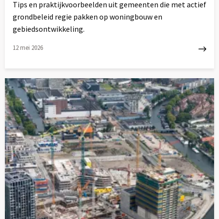
Tips en praktijkvoorbeelden uit gemeenten die met actief
grondbeleid regie pakken op woningbouw en
gebiedsontwikkeling.
12 mei 2026
Lees
meer
over