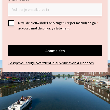
Toestemming
Ik wil de nieuwsbrief ontvangen (2x per maand) en ga
*
akkoord met de
privacy statement.
*
Bekijk volledige overzicht nieuwsbrieven & updates