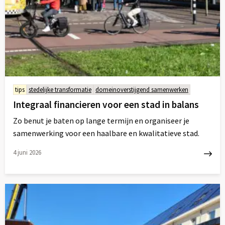
tips
stedelijke transformatie
domeinoverstijgend samenwerken
Integraal financieren voor een stad in balans
Zo benut je baten op lange termijn en organiseer je
samenwerking voor een haalbare en kwalitatieve stad.
4 juni 2026
Lees
meer
over