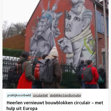
praktijkvoorbeeld
circulariteit
stedelijke transformatie
Heerlen vernieuwt bouwblokken circulair – met
hulp uit Europa