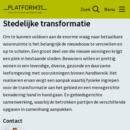
Zoek
Menu
Stedelijke transformatie
Om te kunnen voldoen aan de enorme vraag naar betaalbare
woonruimte is het belangrijk de nieuwbouw te versnellen en
op te schalen. Een groot deel van die nieuwe woningen krijgt
een plek in bestaande steden. Bewoners willen er prettig
wonen in een levendige, diverse, gezonde en duurzame
leefomgeving met voorzieningen binnen handbereik. Het
realiseren ervan vergt een aanpak waarbij fysieke ingrepen
voor de transformatie van het gebied en een mensgerichte
benadering hand in hand gaan. En gebiedsgerichte
samenwerking, waarbij de betrokken partijen de verschillende
opgaven in samenhang aanpakken.
Contact