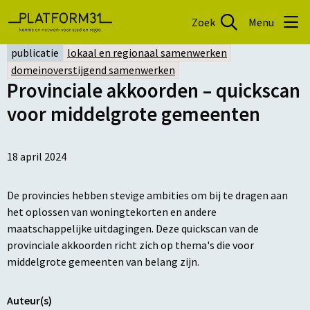
Zoek
Menu
publicatie
lokaal en regionaal samenwerken
domeinoverstijgend samenwerken
Provinciale akkoorden – quickscan
voor middelgrote gemeenten
18 april 2024
De provincies hebben stevige ambities om bij te dragen aan
het oplossen van woningtekorten en andere
maatschappelijke uitdagingen. Deze quickscan van de
provinciale akkoorden richt zich op thema's die voor
middelgrote gemeenten van belang zijn.
Auteur(s)