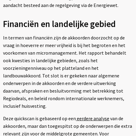
aandacht besteed aan de regelgeving via de Energiewet.
Financiën en landelijke gebied
In termen van financiën zijn de akkoorden doorzocht op de
vraag in hoeverre er meer vrijheid is bij het begroten en het
voorkomen van micromanagement. Het rapport behandelt
ook kwesties in landelijke gebieden, zoals het
voorzieningenniveau op het platteland en het
landbouwakkoord. Tot slot is er gekeken naar algemene
onderwerpen in de akkoorden en de verdere uitwerking
daarvan, afspraken en besluitvorming met betrekking tot
Regiodeals, en beleid rondom internationale werknemers,
inclusief huisvesting.
Deze quickscan is gebaseerd op een
eerdere analyse
van de
akkoorden, maar dan toegespitst op de onderwerpen die extra
relevant zijn voor de middelgrote gemeenten. Voor