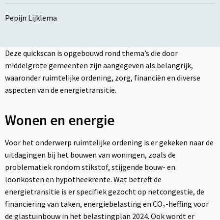
Pepijn Lijklema
Deze quickscan is opgebouwd rond thema’s die door
middelgrote gemeenten zijn aangegeven als belangrijk,
waaronder ruimtelijke ordening, zorg, financiën en diverse
aspecten van de energietransitie.
Wonen en energie
Voor het onderwerp ruimtelijke ordening is er gekeken naar de
uitdagingen bij het bouwen van woningen, zoals de
problematiek rondom stikstof, stijgende bouw- en
loonkosten en hypotheekrente. Wat betreft de
energietransitie is er specifiek gezocht op netcongestie, de
financiering van taken, energiebelasting en CO₂-heffing voor
de glastuinbouw in het belastingplan 2024. Ook wordt er