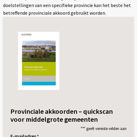
doelstellingen van een specifieke provincie kan het beste het
betreffende provinciale akkoord gebruikt worden.
Provinciale akkoorden – quickscan
voor middelgrote gemeenten
"
*
" geeft vereiste velden aan
E-mailadres
*