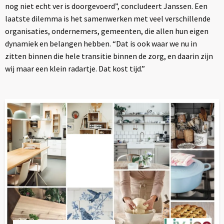
nog niet echt ver is doorgevoerd”, concludeert Janssen. Een
laatste dilemma is het samenwerken met veel verschillende
organisaties, ondernemers, gemeenten, die allen hun eigen
dynamiek en belangen hebben. “Dat is ook waar we nu in
zitten binnen die hele transitie binnen de zorg, en daarin zijn
wij maar een klein radartje. Dat kost tijd.”