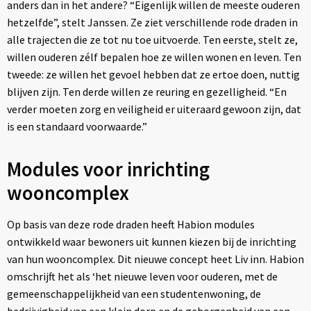
anders dan in het andere? “Eigenlijk willen de meeste ouderen
hetzelfde”, stelt Janssen. Ze ziet verschillende rode draden in
alle trajecten die ze tot nu toe uitvoerde. Ten eerste, stelt ze,
willen ouderen zélf bepalen hoe ze willen wonen en leven. Ten
tweede: ze willen het gevoel hebben dat ze ertoe doen, nuttig
blijven zijn. Ten derde willen ze reuring en gezelligheid. “En
verder moeten zorg en veiligheid er uiteraard gewoon zijn, dat
is een standaard voorwaarde.”
Modules voor inrichting
wooncomplex
Op basis van deze rode draden heeft Habion modules
ontwikkeld waar bewoners uit kunnen kiezen bij de inrichting
van hun wooncomplex. Dit nieuwe concept heet Liv inn. Habion
omschrijft het als ‘het nieuwe leven voor ouderen, met de
gemeenschappelijkheid van een studentenwoning, de