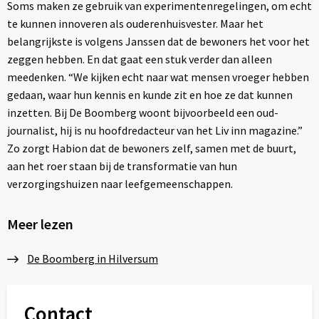
Soms maken ze gebruik van experimentenregelingen, om echt
te kunnen innoveren als ouderenhuisvester. Maar het
belangrijkste is volgens Janssen dat de bewoners het voor het
zeggen hebben. En dat gaat een stuk verder dan alleen
meedenken. “We kijken echt naar wat mensen vroeger hebben
gedaan, waar hun kennis en kunde zit en hoe ze dat kunnen
inzetten. Bij De Boomberg woont bijvoorbeeld een oud-
journalist, hij is nu hoofdredacteur van het Liv inn magazine.”
Zo zorgt Habion dat de bewoners zelf, samen met de buurt,
aan het roer staan bij de transformatie van hun
verzorgingshuizen naar leefgemeenschappen.
Meer lezen
De Boomberg in Hilversum
Contact