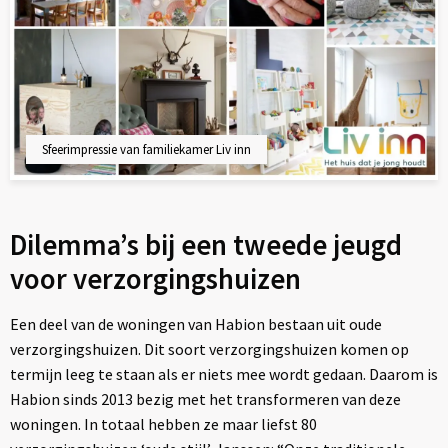
Sfeerimpressie van familiekamer Liv inn
Dilemma’s bij een tweede jeugd
voor verzorgingshuizen
Een deel van de woningen van Habion bestaan uit oude
verzorgingshuizen. Dit soort verzorgingshuizen komen op
termijn leeg te staan als er niets mee wordt gedaan. Daarom is
Habion sinds 2013 bezig met het transformeren van deze
woningen. In totaal hebben ze maar liefst 80