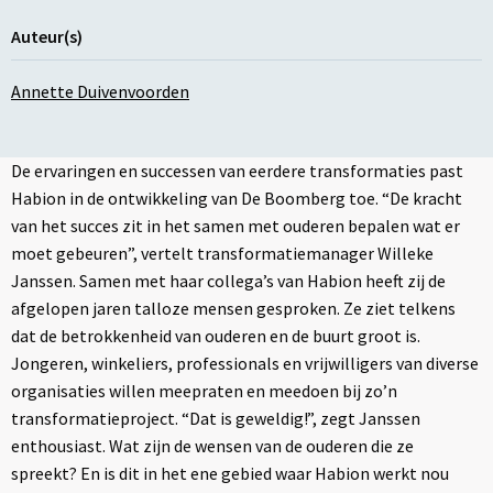
Auteur(s)
Annette Duivenvoorden
De ervaringen en successen van eerdere transformaties past
Habion in de ontwikkeling van De Boomberg toe. “De kracht
van het succes zit in het samen met ouderen bepalen wat er
moet gebeuren”, vertelt transformatiemanager Willeke
Janssen. Samen met haar collega’s van Habion heeft zij de
afgelopen jaren talloze mensen gesproken. Ze ziet telkens
dat de betrokkenheid van ouderen en de buurt groot is.
Jongeren, winkeliers, professionals en vrijwilligers van diverse
organisaties willen meepraten en meedoen bij zo’n
transformatieproject. “Dat is geweldig!”, zegt Janssen
enthousiast. Wat zijn de wensen van de ouderen die ze
spreekt? En is dit in het ene gebied waar Habion werkt nou