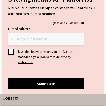
Nieuws, publicaties en bijeenkomsten van Platform31
automatisch in jouw mailbox?
"
*
" geeft vereiste velden aan
E-mailadres
*
Toestemming
Ik wil de nieuwsbrief ontvangen (2x per
*
maand) en ga akkoord met de
privacy
*
statement.
Contact