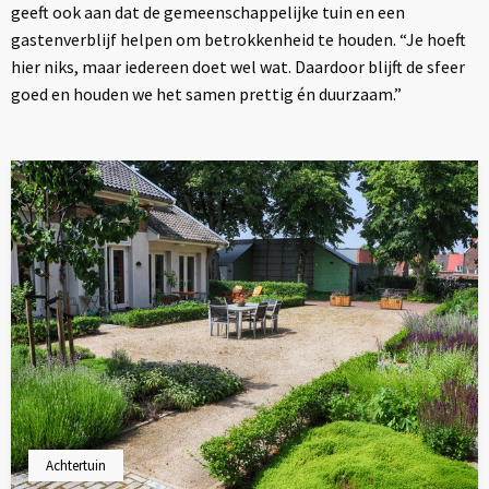
geeft ook aan dat de gemeenschappelijke tuin en een
gastenverblijf helpen om betrokkenheid te houden. “Je hoeft
hier niks, maar iedereen doet wel wat. Daardoor blijft de sfeer
goed en houden we het samen prettig én duurzaam.”
Achtertuin