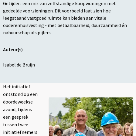
Getijden: een mix van zelfstandige koopwoningen met
gedeelde voorzieningen. Dit voorbeeld laat zien hoe
leegstaand vastgoed ruimte kan bieden aan vitale
ouderenhuisvesting - met betaalbaarheid, duurzaamheid én
nabuurschap als pijlers.
Auteur(s)
Isabel de Bruijn
Het initiatief
ontstond op een
doordeweekse
avond, tijdens
een gesprek
tussen twee
initiatiefnemers