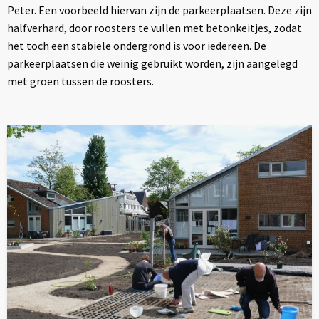
Peter. Een voorbeeld hiervan zijn de parkeerplaatsen. Deze zijn
halfverhard, door roosters te vullen met betonkeitjes, zodat
het toch een stabiele ondergrond is voor iedereen. De
parkeerplaatsen die weinig gebruikt worden, zijn aangelegd
met groen tussen de roosters.