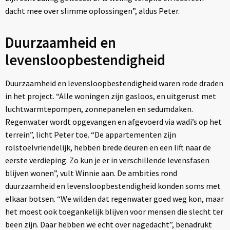
dacht mee over slimme oplossingen”, aldus Peter.
Duurzaamheid en
levensloopbestendigheid
Duurzaamheid en levensloopbestendigheid waren rode draden
in het project. “Alle woningen zijn gasloos, en uitgerust met
luchtwarmtepompen, zonnepanelen en sedumdaken.
Regenwater wordt opgevangen en afgevoerd via wadi’s op het
terrein”, licht Peter toe. “De appartementen zijn
rolstoelvriendelijk, hebben brede deuren en een lift naar de
eerste verdieping. Zo kun je er in verschillende levensfasen
blijven wonen”, vult Winnie aan. De ambities rond
duurzaamheid en levensloopbestendigheid konden soms met
elkaar botsen. “We wilden dat regenwater goed weg kon, maar
het moest ook toegankelijk blijven voor mensen die slecht ter
been zijn. Daar hebben we echt over nagedacht”, benadrukt