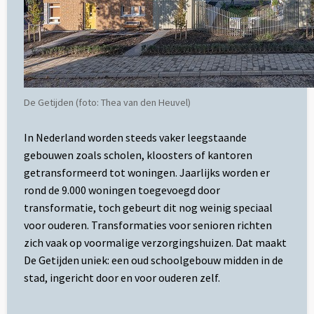
De Getijden (foto: Thea van den Heuvel)
In Nederland worden steeds vaker leegstaande
gebouwen zoals scholen, kloosters of kantoren
getransformeerd tot woningen. Jaarlijks worden er
rond de 9.000 woningen toegevoegd door
transformatie, toch gebeurt dit nog weinig speciaal
voor ouderen. Transformaties voor senioren richten
zich vaak op voormalige verzorgingshuizen. Dat maakt
De Getijden uniek: een oud schoolgebouw midden in de
stad, ingericht door en voor ouderen zelf.