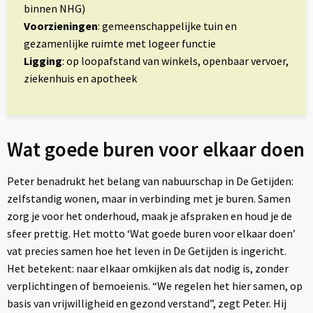
binnen NHG)
Voorzieningen
: gemeenschappelijke tuin en
gezamenlijke ruimte met logeer functie
Ligging
: op loopafstand van winkels, openbaar vervoer,
ziekenhuis en apotheek
Wat goede buren voor elkaar doen
Peter benadrukt het belang van nabuurschap in De Getijden:
zelfstandig wonen, maar in verbinding met je buren. Samen
zorg je voor het onderhoud, maak je afspraken en houd je de
sfeer prettig. Het motto ‘Wat goede buren voor elkaar doen’
vat precies samen hoe het leven in De Getijden is ingericht.
Het betekent: naar elkaar omkijken als dat nodig is, zonder
verplichtingen of bemoeienis. “We regelen het hier samen, op
basis van vrijwilligheid en gezond verstand”, zegt Peter. Hij