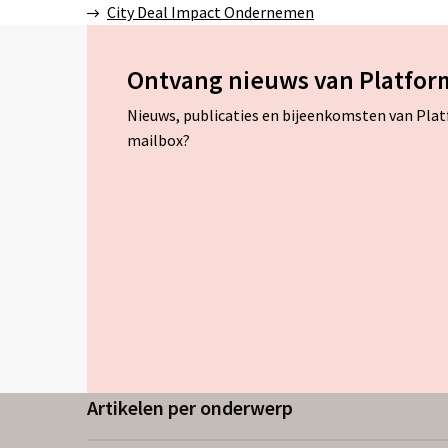
City Deal Impact Ondernemen
Ontvang nieuws van Platfor
Nieuws, publicaties en bijeenkomsten van Pla
mailbox?
Artikelen per onderwerp