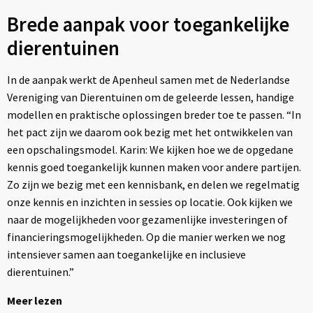
Brede aanpak voor toegankelijke
dierentuinen
In de aanpak werkt de Apenheul samen met de Nederlandse
Vereniging van Dierentuinen om de geleerde lessen, handige
modellen en praktische oplossingen breder toe te passen. “In
het pact zijn we daarom ook bezig met het ontwikkelen van
een opschalingsmodel. Karin: We kijken hoe we de opgedane
kennis goed toegankelijk kunnen maken voor andere partijen.
Zo zijn we bezig met een kennisbank, en delen we regelmatig
onze kennis en inzichten in sessies op locatie. Ook kijken we
naar de mogelijkheden voor gezamenlijke investeringen of
financieringsmogelijkheden. Op die manier werken we nog
intensiever samen aan toegankelijke en inclusieve
dierentuinen.”
Meer lezen