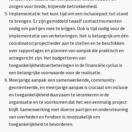
zorgen voor brede, blijvende betrokkenheid.
Implementatie: het kost tijd om een inclusiepact tot stand
te brengen. Er zijn gemiddeld twaalf contactmomenten
nodig om partijen mee te krijgen. Ook is tijd nodig voor de
implementatie van verbeteringen. Het is belangrijk om één
coördinator/projectleider aan te stellen en te beschikken
over rapportages en plannen van aanpak die praktisch en
actiegericht zijn. Het budgetteren van
toegankelijkheidsverbeteringen in de financiële cyclus is
een belangrijke voorwaarde voor de realisatie..
Meerjarige aanpak: een samenwerkende, community-
georiënteerde, en meerjarige aanpak is cruciaal om inclusie
en toegankelijkheid duurzaam te verankeren in de
organisatie en te voorkomen dat het een eenmalig project
blijft. Samenwerking met diverse partijen en ondersteuning
van overheden en fondsen is noodzakelijk om
toegankelijkheid te bevorderen.