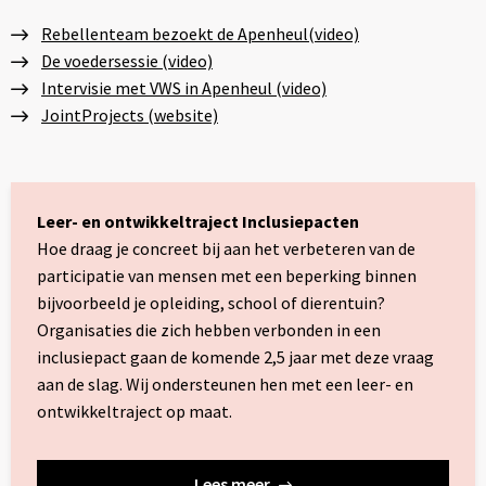
Rebellenteam bezoekt de Apenheul(video)
De voedersessie (video)
Intervisie met VWS in Apenheul (video)
JointProjects (website)
Leer- en ontwikkeltraject Inclusiepacten
Hoe draag je concreet bij aan het verbeteren van de
participatie van mensen met een beperking binnen
bijvoorbeeld je opleiding, school of dierentuin?
Organisaties die zich hebben verbonden in een
inclusiepact gaan de komende 2,5 jaar met deze vraag
aan de slag. Wij ondersteunen hen met een leer- en
ontwikkeltraject op maat.
Lees meer