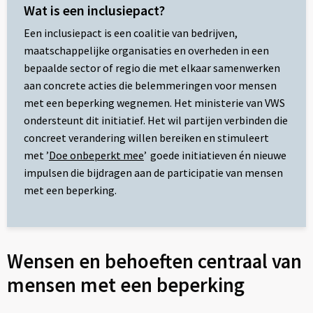
Wat is een inclusiepact?
Een inclusiepact is een coalitie van bedrijven,
maatschappelijke organisaties en overheden in een
bepaalde sector of regio die met elkaar samenwerken
aan concrete acties die belemmeringen voor mensen
met een beperking wegnemen. Het ministerie van VWS
ondersteunt dit initiatief. Het wil partijen verbinden die
concreet verandering willen bereiken en stimuleert
met ’
Doe onbeperkt mee
’ goede initiatieven én nieuwe
impulsen die bijdragen aan de participatie van mensen
met een beperking.
Wensen en behoeften centraal van
mensen met een beperking