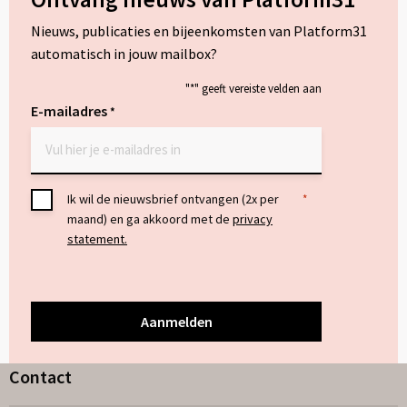
Nieuws, publicaties en bijeenkomsten van Platform31
automatisch in jouw mailbox?
"
*
" geeft vereiste velden aan
E-mailadres
*
Toestemming
Ik wil de nieuwsbrief ontvangen (2x per
*
maand) en ga akkoord met de
privacy
*
statement.
Contact