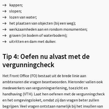
kappen;
slopen;
lozen van water;
het plaatsen van objecten (bij een weg);
werkzaamheden aan en rondom monumenten;
graven (in bodem of waterbodem);
uitritten en dam met duiker.
Tip 4: Oefen nu alvast met de
vergunningcheck
Het Front Office (FO) bestaat uit de brede linie aan
ambtenaren die vragen beantwoorden. Hieronder vallen ook
medewerkers van vergunningverlening, toezicht en
handhaving (VTH). Laat hen oefenen met de vergunningcheck
en het omgevingsloket, omdat zij dan vragen beter zullen
begrijpen. Veel vragen ontstaan namelijk bij het invullen van