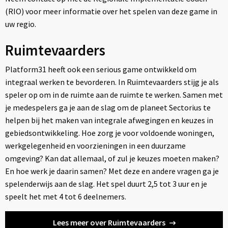
(RIO) voor meer informatie over het spelen van deze game in
uw regio.
Ruimtevaarders
Platform31 heeft ook een serious game ontwikkeld om
integraal werken te bevorderen. In Ruimtevaarders stijg je als
speler op om in de ruimte aan de ruimte te werken. Samen met
je medespelers ga je aan de slag om de planeet Sectorius te
helpen bij het maken van integrale afwegingen en keuzes in
gebiedsontwikkeling. Hoe zorg je voor voldoende woningen,
werkgelegenheid en voorzieningen in een duurzame
omgeving? Kan dat allemaal, of zul je keuzes moeten maken?
En hoe werk je daarin samen? Met deze en andere vragen ga je
spelenderwijs aan de slag. Het spel duurt 2,5 tot 3 uur en je
speelt het met 4 tot 6 deelnemers.
Lees meer over Ruimtevaarders