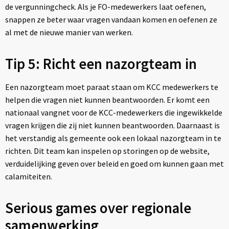
de vergunningcheck. Als je FO-medewerkers laat oefenen,
snappen ze beter waar vragen vandaan komen en oefenen ze
al met de nieuwe manier van werken.
Tip 5: Richt een nazorgteam in
Een nazorgteam moet paraat staan om KCC medewerkers te
helpen die vragen niet kunnen beantwoorden. Er komt een
nationaal vangnet voor de KCC-medewerkers die ingewikkelde
vragen krijgen die zij niet kunnen beantwoorden. Daarnaast is
het verstandig als gemeente ook een lokaal nazorgteam in te
richten. Dit team kan inspelen op storingen op de website,
verduidelijking geven over beleid en goed om kunnen gaan met
calamiteiten.
Serious games over regionale
samenwerking