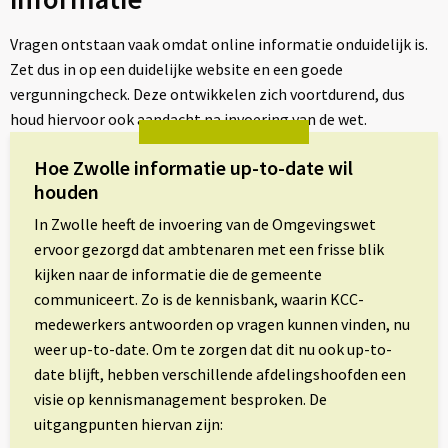
Vragen ontstaan vaak omdat online informatie onduidelijk is.
Zet dus in op een duidelijke website en een goede
vergunningcheck. Deze ontwikkelen zich voortdurend, dus
houd hiervoor ook aandacht na invoering van de wet.
Hoe Zwolle informatie up-to-date wil
houden
In Zwolle heeft de invoering van de Omgevingswet
ervoor gezorgd dat ambtenaren met een frisse blik
kijken naar de informatie die de gemeente
communiceert. Zo is de kennisbank, waarin KCC-
medewerkers antwoorden op vragen kunnen vinden, nu
weer up-to-date. Om te zorgen dat dit nu ook up-to-
date blijft, hebben verschillende afdelingshoofden een
visie op kennismanagement besproken. De
uitgangpunten hiervan zijn: