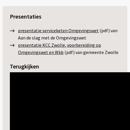
Presentaties
presentatie serviceketen Omgevingswet
(pdf) van
Aan de slag met de Omgevingswet
presentatie KCC Zwolle, voorbereiding op
Omgevingswet en Wkb
(pdf) van gemeente Zwolle
Terugkijken