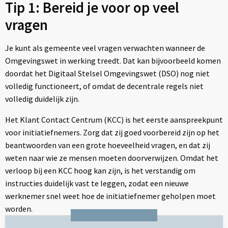
Tip 1: Bereid je voor op veel
vragen
Je kunt als gemeente veel vragen verwachten wanneer de
Omgevingswet in werking treedt. Dat kan bijvoorbeeld komen
doordat het Digitaal Stelsel Omgevingswet (DSO) nog niet
volledig functioneert, of omdat de decentrale regels niet
volledig duidelijk zijn.
Het Klant Contact Centrum (KCC) is het eerste aanspreekpunt
voor initiatiefnemers. Zorg dat zij goed voorbereid zijn op het
beantwoorden van een grote hoeveelheid vragen, en dat zij
weten naar wie ze mensen moeten doorverwijzen. Omdat het
verloop bij een KCC hoog kan zijn, is het verstandig om
instructies duidelijk vast te leggen, zodat een nieuwe
werknemer snel weet hoe de initiatiefnemer geholpen moet
worden.