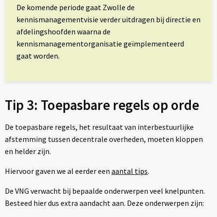
De komende periode gaat Zwolle de
kennismanagementvisie verder uitdragen bij directie en
afdelingshoofden waarna de
kennismanagementorganisatie geïmplementeerd
gaat worden.
Tip 3: Toepasbare regels op orde
De toepasbare regels, het resultaat van interbestuurlijke
afstemming tussen decentrale overheden, moeten kloppen
en helder zijn.
Hiervoor gaven we al eerder een
aantal tips
.
De VNG verwacht bij bepaalde onderwerpen veel knelpunten.
Besteed hier dus extra aandacht aan. Deze onderwerpen zijn: