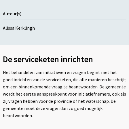
Auteur(s)
Alissa Kerklingh
De serviceketen inrichten
Het behandelen van initiatieven en vragen begint met het
goed inrichten van de serviceketen, die alle manieren beschrijft
om een binnenkomende vraag te beantwoorden. De gemeente
wordt het eerste aanspreekpunt voor initiatiefnemers, ook als
zij vragen hebben voor de provincie of het waterschap. De
gemeente moet deze vragen dan zo goed mogelijk
beantwoorden.