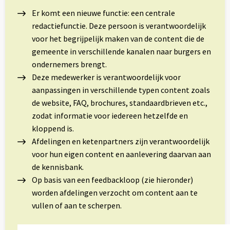
Er komt een nieuwe functie: een centrale
redactiefunctie. Deze persoon is verantwoordelijk
voor het begrijpelijk maken van de content die de
gemeente in verschillende kanalen naar burgers en
ondernemers brengt.
Deze medewerker is verantwoordelijk voor
aanpassingen in verschillende typen content zoals
de website, FAQ, brochures, standaardbrieven etc.,
zodat informatie voor iedereen hetzelfde en
kloppend is.
Afdelingen en ketenpartners zijn verantwoordelijk
voor hun eigen content en aanlevering daarvan aan
de kennisbank.
Op basis van een feedbackloop (zie hieronder)
worden afdelingen verzocht om content aan te
vullen of aan te scherpen.