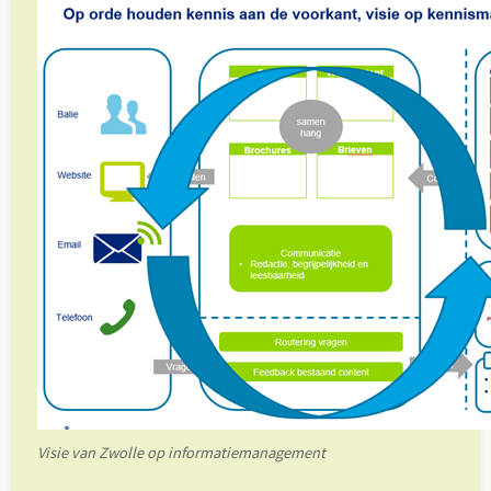
Visie van Zwolle op informatiemanagement