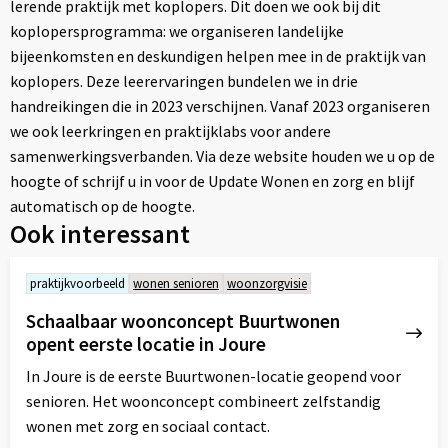
lerende praktijk met koplopers. Dit doen we ook bij dit
koplopersprogramma: we organiseren landelijke
bijeenkomsten en deskundigen helpen mee in de praktijk van
koplopers. Deze leerervaringen bundelen we in drie
handreikingen die in 2023 verschijnen. Vanaf 2023 organiseren
we ook leerkringen en praktijklabs voor andere
samenwerkingsverbanden. Via deze website houden we u op de
hoogte of schrijf u in voor de Update Wonen en zorg en blijf
automatisch op de hoogte.
Ook interessant
praktijkvoorbeeld
wonen senioren
woonzorgvisie
Schaalbaar woonconcept Buurtwonen
opent eerste locatie in Joure
In Joure is de eerste Buurtwonen-locatie geopend voor
senioren. Het woonconcept combineert zelfstandig
wonen met zorg en sociaal contact.