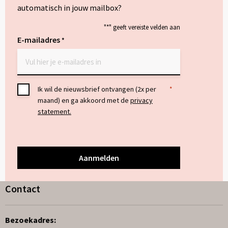
automatisch in jouw mailbox?
"
*
" geeft vereiste velden aan
E-mailadres
*
Toestemming
Ik wil de nieuwsbrief ontvangen (2x per
*
maand) en ga akkoord met de
privacy
*
statement.
Contact
Bezoekadres: