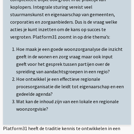
koplopers. Integrale sturing vereist veel
stuurmanskunst en eigenaarschap van gemeenten,
corporaties en zorgaanbieders. Dus is de vraag welke
acties je kunt inzetten om de kans op succes te
vergroten. Platform31 zoomt in op drie thema’s:
Hoe maak je een goede woonzorganalyse die inzicht
geeft in de wonen en zorg vraag maar ook input
geeft voor het gesprek tussen partijen over de
spreiding van aandachtsgroepen in een regio?
Hoe ontwikkel je een effectieve regionale
procesorganisatie die leidt tot eigenaarschap en een
gedeelde agenda?
Wat kan de inhoud zijn van een lokale en regionale
woonzorgvisie?
Platform31 heeft de traditie kennis te ontwikkelen in een