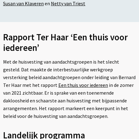
Susan van Klaveren
en
Netty van Triest
Rapport Ter Haar ‘Een thuis voor
iedereen’
Met de huisvesting van aandachtsgroepen is het slecht
gesteld. Dat maakte de interbestuurlijke werkgroep
versterking beleid aandachtgroepen onder leiding van Bernard
Ter Haar met het rapport
Een thuis voor iedereen
in de zomer
van 2021 zichtbaar. Er is sprake van een toenemende
dakloosheid en schaarste aan huisvesting met bijpassende
arrangementen. Het rapport markeert een keerpunt in het
beleid voor de huisvesting van aandachtsgroepen.
Landelijk programma