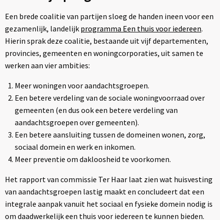
Een brede coalitie van partijen sloeg de handen ineen voor een
gezamenlijk, landelijk
programma Een thuis voor iedereen
.
Hierin sprak deze coalitie, bestaande uit vijf departementen,
provincies, gemeenten en woningcorporaties, uit samen te
werken aan vier ambities:
Meer woningen voor aandachtsgroepen.
Een betere verdeling van de sociale woningvoorraad over
gemeenten (en dus ook een betere verdeling van
aandachtsgroepen over gemeenten).
Een betere aansluiting tussen de domeinen wonen, zorg,
sociaal domein en werk en inkomen.
Meer preventie om dakloosheid te voorkomen.
Het rapport van commissie Ter Haar laat zien wat huisvesting
van aandachtsgroepen lastig maakt en concludeert dat een
integrale aanpak vanuit het sociaal en fysieke domein nodig is
om daadwerkelijk een thuis voor iedereen te kunnen bieden.