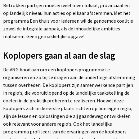
Betrokken partijen moeten veel meer lokaal, provinciaal en
op landelijk niveau hun acties op elkaar afstemmen. Met het
programma Een thuis voor iedereen wil de genoemde coalitie
zowel de integrale aanpak, als de inhoudelijke ambities
realiseren. Geen gemakkelijke opgave!
Koplopers gaan al aan de slag
De VNG bood aan om een koplopersprogramma te
organiseren en zo bij te dragen aan de onderlinge afstemming
tussen overheden. De koplopers zijn samenwerkende partijen
in regio’s, die vooruitlopend op de landelijke taakstelling de
doelen in de praktijk proberen te realiseren. Hoewel deze
koplopers zich in de eerste plaats richten op hun eigen regio,
zijn de lessen en oplossingen die zij gaandeweg ontwikkelen
ook relevant voor andere regio’s. Ook het landelijke
programma profiteert van de ervaringen van de koplopers