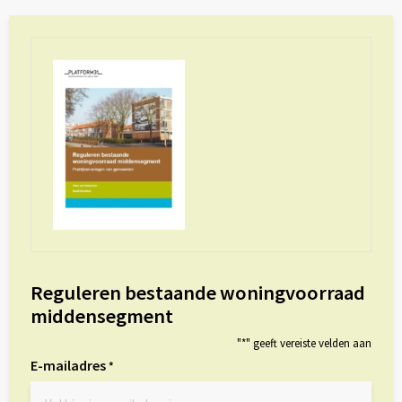
Reguleren bestaande woningvoorraad
middensegment
"
*
" geeft vereiste velden aan
E-mailadres
*