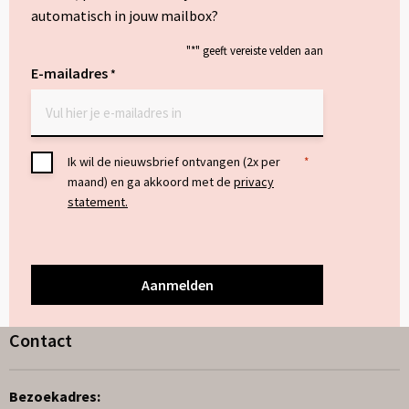
automatisch in jouw mailbox?
"
*
" geeft vereiste velden aan
E-mailadres
*
Toestemming
Ik wil de nieuwsbrief ontvangen (2x per
*
maand) en ga akkoord met de
privacy
*
statement.
Contact
Bezoekadres: