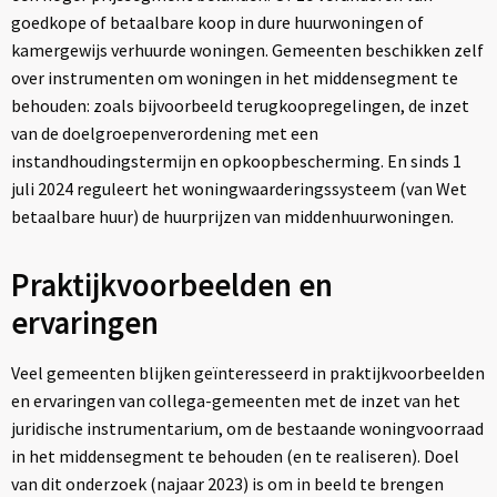
goedkope of betaalbare koop in dure huurwoningen of
kamergewijs verhuurde woningen. Gemeenten beschikken zelf
over instrumenten om woningen in het middensegment te
behouden: zoals bijvoorbeeld terugkoopregelingen, de inzet
van de doelgroepenverordening met een
instandhoudingstermijn en opkoopbescherming. En sinds 1
juli 2024 reguleert het woningwaarderingssysteem (van Wet
betaalbare huur) de huurprijzen van middenhuurwoningen.
Praktijkvoorbeelden en
ervaringen
Veel gemeenten blijken geïnteresseerd in praktijkvoorbeelden
en ervaringen van collega-gemeenten met de inzet van het
juridische instrumentarium, om de bestaande woningvoorraad
in het middensegment te behouden (en te realiseren). Doel
van dit onderzoek (najaar 2023) is om in beeld te brengen