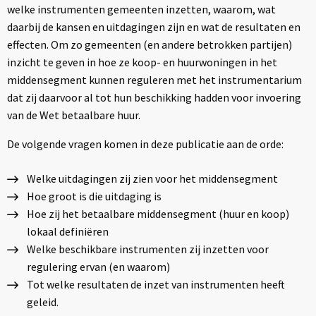
welke instrumenten gemeenten inzetten, waarom, wat
daarbij de kansen en uitdagingen zijn en wat de resultaten en
effecten. Om zo gemeenten (en andere betrokken partijen)
inzicht te geven in hoe ze koop- en huurwoningen in het
middensegment kunnen reguleren met het instrumentarium
dat zij daarvoor al tot hun beschikking hadden voor invoering
van de Wet betaalbare huur.
De volgende vragen komen in deze publicatie aan de orde:
Welke uitdagingen zij zien voor het middensegment
Hoe groot is die uitdaging is
Hoe zij het betaalbare middensegment (huur en koop)
lokaal definiëren
Welke beschikbare instrumenten zij inzetten voor
regulering ervan (en waarom)
Tot welke resultaten de inzet van instrumenten heeft
geleid.