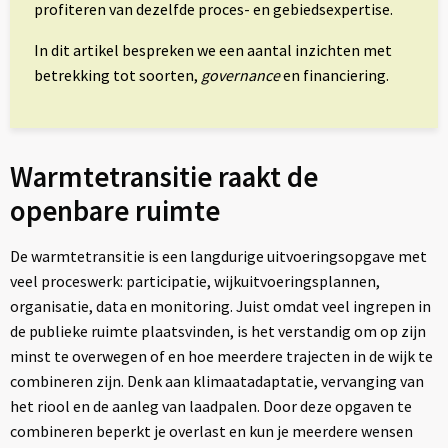
profiteren van dezelfde proces- en gebiedsexpertise.
In dit artikel bespreken we een aantal inzichten met
betrekking tot soorten,
governance
en financiering.
Warmtetransitie raakt de
openbare ruimte
De warmtetransitie is een langdurige uitvoeringsopgave met
veel proceswerk: participatie, wijkuitvoeringsplannen,
organisatie, data en monitoring. Juist omdat veel ingrepen in
de publieke ruimte plaatsvinden, is het verstandig om op zijn
minst te overwegen of en hoe meerdere trajecten in de wijk te
combineren zijn. Denk aan klimaatadaptatie, vervanging van
het riool en de aanleg van laadpalen. Door deze opgaven te
combineren beperkt je overlast en kun je meerdere wensen