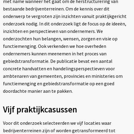
met name wanneer het gaat om de herstructurering van
bestaande bedrijventerreinen. Om de kennis over dit
onderwerp te vergroten zijn inzichten vanuit praktijkgericht
onderzoek nodig. In dit onderzoek ligt de focus op de ideeën,
inzichten en perspectieven van ondernemers. We
onderzochten hun belangen, wensen, zorgen en visie op
functiemenging. Ook verkenden we hoe overheden
ondernemers kunnen meenemen in het proces van
gebiedstransformatie. De publicatie bevat een aantal
concrete handvatten en handelingsperspectieven voor
ambtenaren van gemeenten, provincies en ministeries om
functiemenging en gebiedstransformatie op een goed
doordachte manier aan te pakken.
Vijf praktijkcasussen
Voor dit onderzoek selecteerden we vijf locaties waar
bedrijventerreinen zijn of worden getransformeerd tot