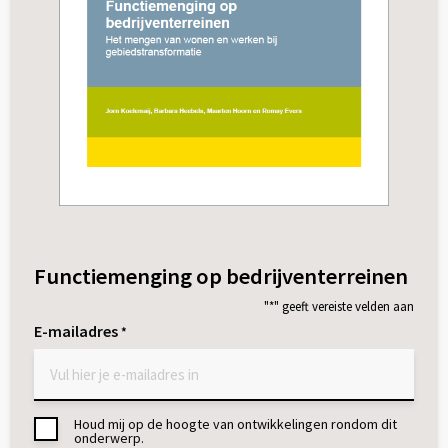
Functiemenging op bedrijventerreinen
"
*
" geeft vereiste velden aan
E-mailadres
*
Houd mij op de hoogte van ontwikkelingen rondom dit
Toestemming
onderwerp.