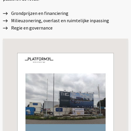
Grondprijzen en financiering
Milieuzonering, overlast en ruimtelijke inpassing
Regie en governance