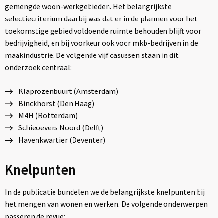
gemengde woon-werkgebieden. Het belangrijkste
selectiecriterium daarbij was dat er in de plannen voor het
toekomstige gebied voldoende ruimte behouden blijft voor
bedrijvigheid, en bij voorkeur ook voor mkb-bedrijven in de
maakindustrie. De volgende vijf casussen staan in dit
onderzoek centraal:
Klaprozenbuurt (Amsterdam)
Binckhorst (Den Haag)
M4H (Rotterdam)
Schieoevers Noord (Delft)
Havenkwartier (Deventer)
Knelpunten
In de publicatie bundelen we de belangrijkste knelpunten bij
het mengen van wonen en werken. De volgende onderwerpen
passeren de revue: