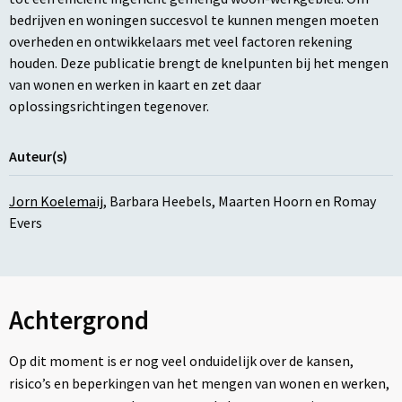
bedrijven en woningen succesvol te kunnen mengen moeten
overheden en ontwikkelaars met veel factoren rekening
houden. Deze publicatie brengt de knelpunten bij het mengen
van wonen en werken in kaart en zet daar
oplossingsrichtingen tegenover.
Auteur(s)
Jorn Koelemaij
,
Barbara Heebels
,
Maarten Hoorn
en
Romay
Evers
Achtergrond
Op dit moment is er nog veel onduidelijk over de kansen,
risico’s en beperkingen van het mengen van wonen en werken,