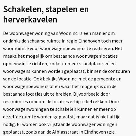
Schakelen, stapelen en
herverkavelen
De woonwagenwoning van Wooninc. is een manier om
ondanks de schaarse ruimte in regio Eindhoven toch meer
woonruimte voor woonwagenbewoners te realiseren. Het
maakt het mogelijk om bestaande woonwagenlocaties
opnieuw in te richten, zodat er meer standplaatsen en
woonwagens kunnen worden geplaatst, binnen de contouren
van de locatie. Ook bekijkt Wooninc. met de gemeente en
woonwagenbewoners of en waar het mogelijk is om de
bestaande locaties uit te breiden. Bijvoorbeeld door
restruimtes rondom de locaties erbij te betrekken. Door
woonwagenwoningen te schakelen kunnen er meer op
dezelfde ruimte worden geplaatst, maar dat is niet altijd
nodig. Er worden ook vrijstaande woonwagenwoningen
geplaatst, zoals aan de Alblasstraat in Eindhoven (zie