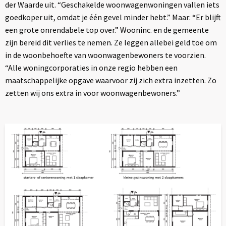
der Waarde uit. “Geschakelde woonwagenwoningen vallen iets
goedkoper uit, omdat je één gevel minder hebt.” Maar: “Er blijft
een grote onrendabele top over.” Wooninc. en de gemeente
zijn bereid dit verlies te nemen. Ze leggen allebei geld toe om
in de woonbehoefte van woonwagenbewoners te voorzien.
“Alle woningcorporaties in onze regio hebben een
maatschappelijke opgave waarvoor zij zich extra inzetten. Zo
zetten wij ons extra in voor woonwagenbewoners.”