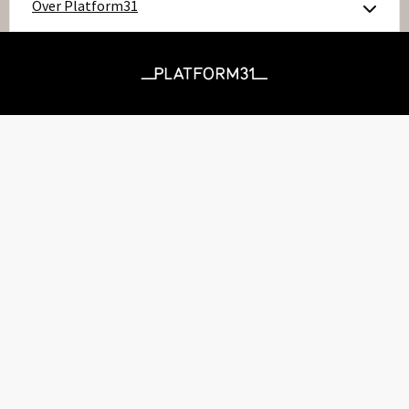
Over Platform31