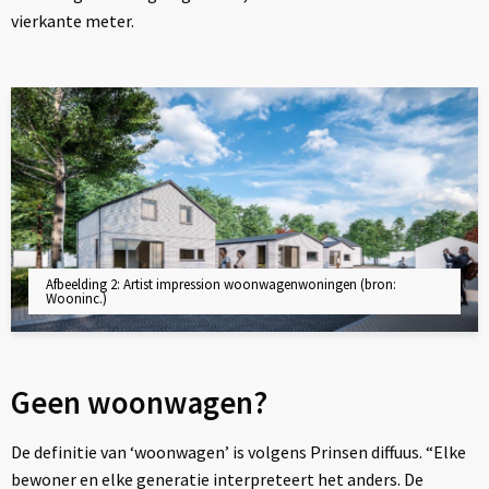
vierkante meter.
Afbeelding 2: Artist impression woonwagenwoningen (bron:
Wooninc.)
Geen woonwagen?
De definitie van ‘woonwagen’ is volgens Prinsen diffuus. “Elke
bewoner en elke generatie interpreteert het anders. De