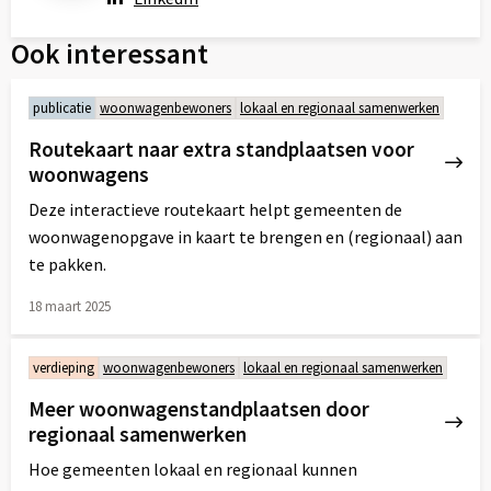
Ook interessant
publicatie
woonwagenbewoners
lokaal en regionaal samenwerken
Routekaart naar extra standplaatsen voor
woonwagens
Deze interactieve routekaart helpt gemeenten de
woonwagenopgave in kaart te brengen en (regionaal) aan
te pakken.
18 maart 2025
Lees
meer
verdieping
woonwagenbewoners
lokaal en regionaal samenwerken
over
Meer woonwagenstandplaatsen door
regionaal samenwerken
Hoe gemeenten lokaal en regionaal kunnen