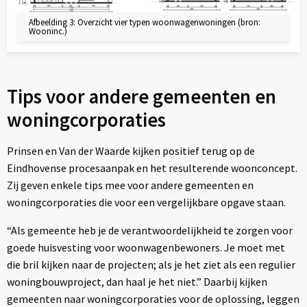
Afbeelding 3: Overzicht vier typen woonwagenwoningen (bron:
Wooninc.)
Tips voor andere gemeenten en
woningcorporaties
Prinsen en Van der Waarde kijken positief terug op de
Eindhovense procesaanpak en het resulterende woonconcept.
Zij geven enkele tips mee voor andere gemeenten en
woningcorporaties die voor een vergelijkbare opgave staan.
“Als gemeente heb je de verantwoordelijkheid te zorgen voor
goede huisvesting voor woonwagenbewoners. Je moet met
die bril kijken naar de projecten; als je het ziet als een regulier
woningbouwproject, dan haal je het niet.” Daarbij kijken
gemeenten naar woningcorporaties voor de oplossing, leggen