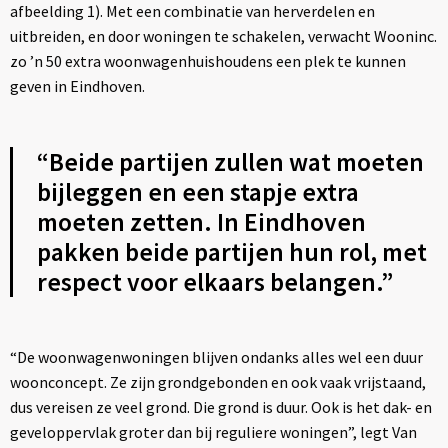
afbeelding 1). Met een combinatie van herverdelen en
uitbreiden, en door woningen te schakelen, verwacht Wooninc.
zo ’n 50 extra woonwagenhuishoudens een plek te kunnen
geven in Eindhoven.
“Beide partijen zullen wat moeten
bijleggen en een stapje extra
moeten zetten. In Eindhoven
pakken beide partijen hun rol, met
respect voor elkaars belangen.”
“De woonwagenwoningen blijven ondanks alles wel een duur
woonconcept. Ze zijn grondgebonden en ook vaak vrijstaand,
dus vereisen ze veel grond. Die grond is duur. Ook is het dak- en
geveloppervlak groter dan bij reguliere woningen”, legt Van