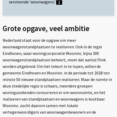
versteende ‘woonwagens’.
2
Grote opgave, veel ambitie
Nederland staat voor de opgave om meer
woonwagenstandplaatsen te realiseren. Ook in de regio
Eindhoven, waar woningcorporatie Wooninc. bijna 300
woonwagenstandplaatsen beheert, moet dat aantal flink
worden uitgebreid. Om het tekort in te lopen, willen de
gemeente Eindhoven en Wooninc. in de periode tot 2028 ten
minste 50 nieuwe standplaatsen realiseren. Maar de ruimte in
deze stedelijke regio is schaars, meerdere groepen
woningzoekenden concurreren er om woonruimte, en het
realiseren van standplaatsen en woonwagens is kostbaar.
Wooninc. zocht daarom samen met lokale
vertegenwoordigers van woonwagenbewoners en de