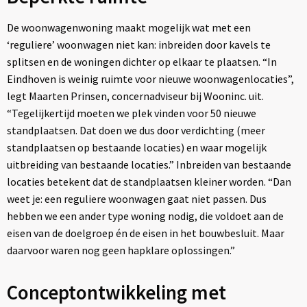
De woonwagenwoning maakt mogelijk wat met een
‘reguliere’ woonwagen niet kan: inbreiden door kavels te
splitsen en de woningen dichter op elkaar te plaatsen. “In
Eindhoven is weinig ruimte voor nieuwe woonwagenlocaties”,
legt Maarten Prinsen, concernadviseur bij Wooninc. uit.
“Tegelijkertijd moeten we plek vinden voor 50 nieuwe
standplaatsen. Dat doen we dus door verdichting (meer
standplaatsen op bestaande locaties) en waar mogelijk
uitbreiding van bestaande locaties.” Inbreiden van bestaande
locaties betekent dat de standplaatsen kleiner worden. “Dan
weet je: een reguliere woonwagen gaat niet passen. Dus
hebben we een ander type woning nodig, die voldoet aan de
eisen van de doelgroep én de eisen in het bouwbesluit. Maar
daarvoor waren nog geen hapklare oplossingen.”
Conceptontwikkeling met