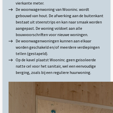
vierkante meter.
De woonwagenwoning van Wooninc. wordt
gebouwd van hout. De afwerking aan de buitenkant
bestaat uit steenstrips en kan naar smaak worden
aangepast. De woning voldoet aan alle
bouwvoorschriften voor nieuwe woningen.
De woonwagenwoningen kunnen aan elkaar
worden geschakeld en/of meerdere verdiepingen
tellen (gestapeld).
Op de kavel plaatst Wooninc. geen geïsoleerde
natte cel voor het sanitair, wel een eenvoudige
berging, zoals bij een reguliere huurwoning.