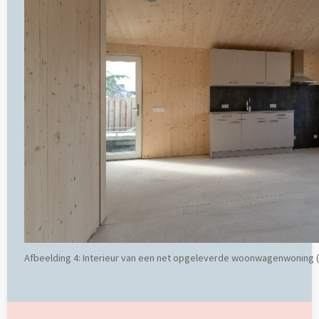
Afbeelding 4: Interieur van een net opgeleverde woonwagenwoning (