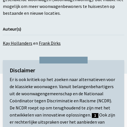
mogelijk om meer woonwagenbewoners te huisvesten op
bestaande en nieuwe locaties.
Auteur(s)
Kay Hollanders
en
Frank Dirks
Disclaimer
Er is ook kritiek op het zoeken naar alternatieven voor
de klassieke woonwagen. Vanuit belangenbehartigers
uit de woonwagengemeenschap en de Nationaal
Coördinator tegen Discriminatie en Racisme (NCDR).
De NCDR roept op om terughoudend te zijn met het
ontwikkelen van innovatieve oplossingen.
Ook zijn
1
er rechterlijke uitspraken over het aanbieden van