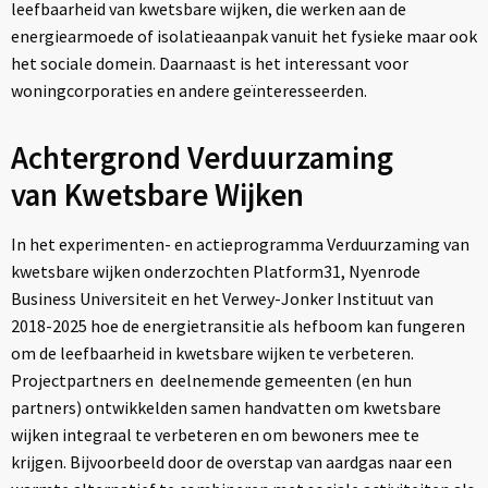
leefbaarheid van kwetsbare wijken, die werken aan de
energiearmoede of isolatieaanpak vanuit het fysieke maar ook
het sociale domein. Daarnaast is het interessant voor
woningcorporaties en andere geïnteresseerden.
Achtergrond Verduurzaming
van Kwetsbare Wijken
In het experimenten- en actieprogramma Verduurzaming van
kwetsbare wijken onderzochten Platform31, Nyenrode
Business Universiteit en het Verwey-Jonker Instituut van
2018-2025 hoe de energietransitie als hefboom kan fungeren
om de leefbaarheid in kwetsbare wijken te verbeteren.
Projectpartners en deelnemende gemeenten (en hun
partners) ontwikkelden samen handvatten om kwetsbare
wijken integraal te verbeteren en om bewoners mee te
krijgen. Bijvoorbeeld door de overstap van aardgas naar een