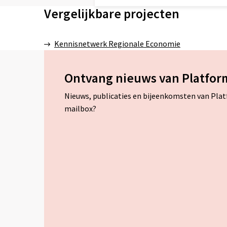
Vergelijkbare projecten
Kennisnetwerk Regionale Economie
Ontvang nieuws van Platfor
Nieuws, publicaties en bijeenkomsten van Pla
mailbox?