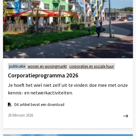
publicatie
wonen en woningmarkt
corporaties en sociale huur
Corporatieprogramma 2026
Je hoeft het wiel niet zelf uit te vinden: doe mee met onze
kennis- en netwerkactiviteiten.
Dit artikel bevat een download
26 februari 2026
Lees