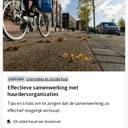
publicatie
corporaties en sociale huur
Effectieve samenwerking met
huurdersorganisaties
Tips en tricks om te zorgen dat de samenwerking zo
effectief mogelijk verloopt.
Dit artikel bevat een download