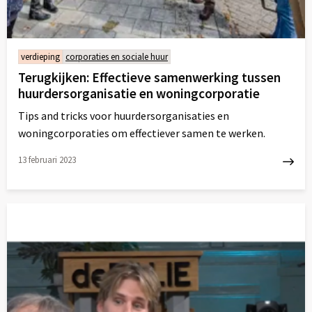
verdieping
corporaties en sociale huur
Terugkijken: Effectieve samenwerking tussen
huurdersorganisatie en woningcorporatie
Tips and tricks voor huurdersorganisaties en
woningcorporaties om effectiever samen te werken.
13 februari 2023
Lees
meer
over