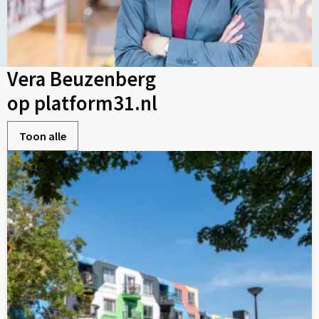
Vera Beuzenberg
op platform31.nl
Toon alle