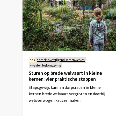
tips
domeinoverstijgend samenwerken
kwaliteit leefomgeving
Sturen op brede welvaart in kleine
kernen: vier praktische stappen
Stapsgewijs kunnen dorpsraden in kleine
kernen brede welvaart vergroten en daarbij
weloverwogen keuzes maken.