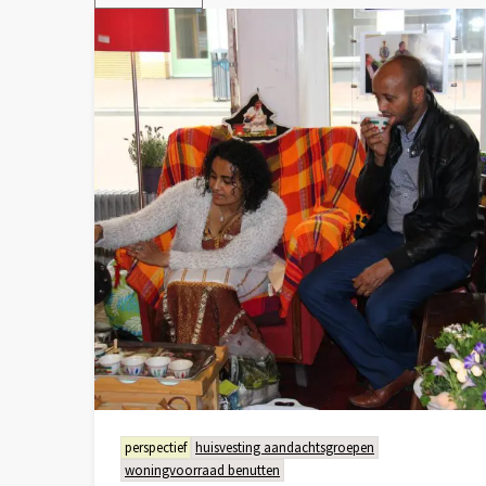
perspectief
huisvesting aandachtsgroepen
woningvoorraad benutten