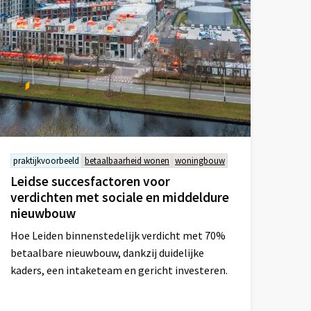
praktijkvoorbeeld
betaalbaarheid wonen
woningbouw
Leidse succesfactoren voor
verdichten met sociale en middeldure
nieuwbouw
Hoe Leiden binnenstedelijk verdicht met 70%
betaalbare nieuwbouw, dankzij duidelijke
kaders, een intaketeam en gericht investeren.