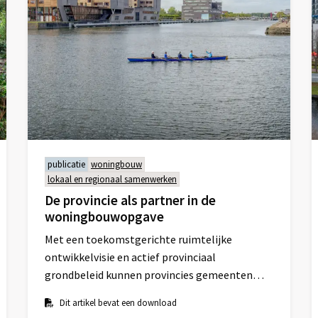
publicatie
woningbouw
lokaal en regionaal samenwerken
De provincie als partner in de
woningbouwopgave
Met een toekomstgerichte ruimtelijke
ontwikkelvisie en actief provinciaal
grondbeleid kunnen provincies gemeenten
helpen.
Dit artikel bevat een download