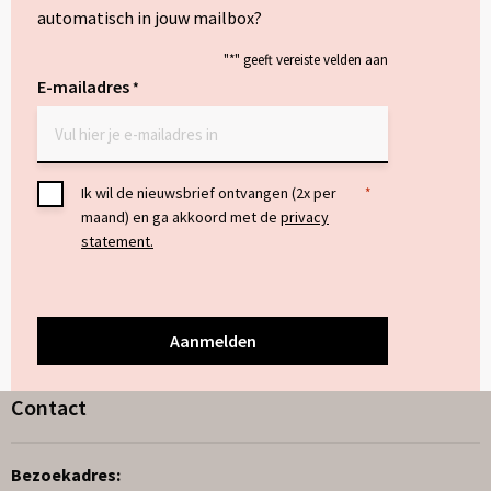
automatisch in jouw mailbox?
"
*
" geeft vereiste velden aan
E-mailadres
*
Toestemming
Ik wil de nieuwsbrief ontvangen (2x per
*
maand) en ga akkoord met de
privacy
*
statement.
Contact
Bezoekadres: