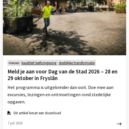
nieuws
kwaliteit leefomgeving
stedelijke transformatie
Meld je aan voor Dag van de Stad 2026 – 28 en
29 oktober in Fryslân
Het programma is uitgebreider dan ooit. Doe mee aan
excursies, lezingen en ontmoetingen rond stedelijke
opgaven.
Dit artikel bevat een download
7 juli 2026