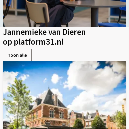
Jannemieke van Dieren
op platform31.nl
Toon alle