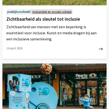
praktijkvoorbeeld
inclusiviteit en sociale cohesie
Zichtbaarheid als sleutel tot inclusie
Zichtbaarheid van mensen met een beperking is
essentieel voor inclusie. Kunst en media dragen bij aan
een inclusieve samenleving.
14 april 2026
Lees
meer
over