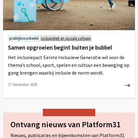
praktijkvoorbeeld
inclusiviteit en sociale cohesie
Samen opgroeien begint buiten je bubbel
Het inclusiepact Eerste Inclusieve Generatie wil voor de
thema’s school, sport, spelen en cultuur een beweging op
gang brengen waarbij inclusie de norm wordt.
17 december 2025
Lees
meer
over
Ontvang nieuws van Platform31
Nieuws, publicaties en bijeenkomsten van Platform31