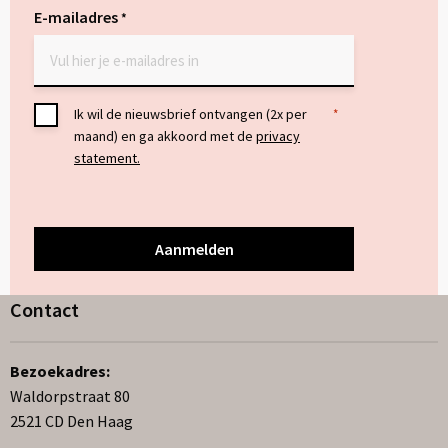
E-mailadres
*
Toestemming
Ik wil de nieuwsbrief ontvangen (2x per
*
maand) en ga akkoord met de
privacy
*
statement.
Contact
Bezoekadres:
Waldorpstraat 80
2521 CD Den Haag