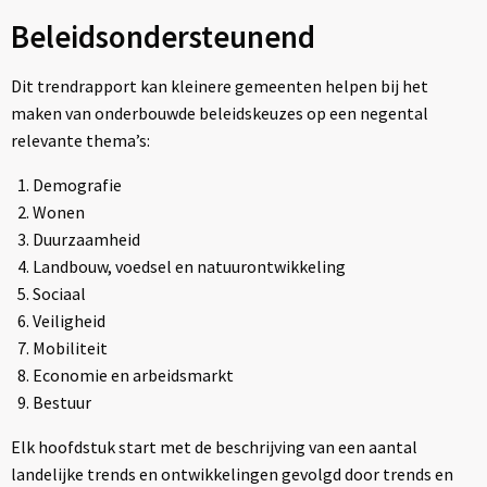
Beleidsondersteunend
Dit trendrapport kan kleinere gemeenten helpen bij het
maken van onderbouwde beleidskeuzes op een negental
relevante thema’s:
Demografie
Wonen
Duurzaamheid
Landbouw, voedsel en natuurontwikkeling
Sociaal
Veiligheid
Mobiliteit
Economie en arbeidsmarkt
Bestuur
Elk hoofdstuk start met de beschrijving van een aantal
landelijke trends en ontwikkelingen gevolgd door trends en