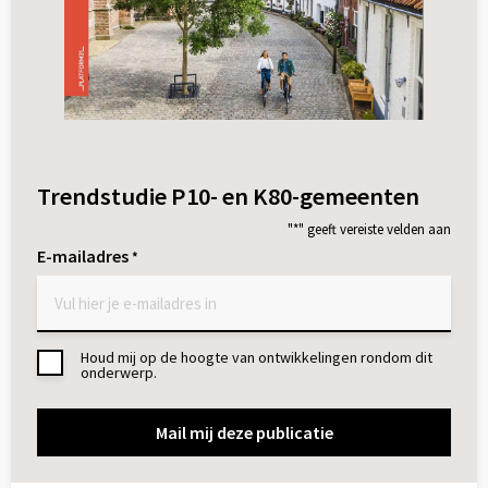
Trendstudie P10- en K80-gemeenten
"
*
" geeft vereiste velden aan
E-mailadres
*
Houd mij op de hoogte van ontwikkelingen rondom dit
Toestemming
onderwerp.