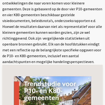
ontwikkelingen die naar voren komen voor kleinere
gemeenten. Deze is gebaseerd op de door vier P10-gemeenten
en vier K80-gemeenten beschikbaar gestelde
visiedocumenten, beleidsnota’s, onderzoeksrapporten e.d.
Hoewel de resultaten daarvan niet als representatief voor alle
kleinere gemeenten kunnen worden gezien, zijn ze wel
richtinggevend. Ook zijn vergelijkende statistieken uit
openbare bronnen gebruikt. Elk van de hoofdstukken eindigt
met een reflectie op de belangrijkste specifieke opgaven voor
de P10- en K80-gemeenten, inclusief een aantal
aandachtspunten en mogelijke handelingsperspectieven.