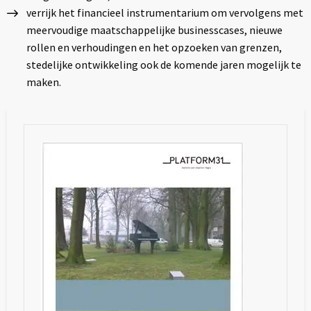
verrijk het financieel instrumentarium om vervolgens met
meervoudige maatschappelijke businesscases, nieuwe
rollen en verhoudingen en het opzoeken van grenzen,
stedelijke ontwikkeling ook de komende jaren mogelijk te
maken.