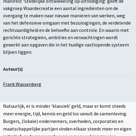
manifest ‘Stedelijke ontwikkeling op uitnodiging’ geeft de
vakgroep Waardecreatie een aantal ingrediënten om de
overgang te maken naar nieuwe manieren van werken, weg
van het defensieve omgaan met bezuinigingen, de verdelende
rechtvaardigheid en de behoefte aan controle. En waarin met
gerichte strategieën, ambities en verwachtingen wordt
gewerkt aan opgaven die in het huidige vastlopende systeem
blijven liggen.
Auteur(s)
Frank Wassenberg
Natuurlijk, er is minder ‘klassiek’ geld, maar er komt steeds
meer energie, tijd, kennis en geld los vanuit de samenleving.
Burgers, (lokale) ondernemers, overheden, corporaties en
maatschappelijke partijen vinden elkaar steeds meer en eigen