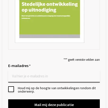
"
*
" geeft vereiste velden aan
E-mailadres
*
Houd mij op de hoogte van ontwikkelingen rondom dit
Toestemming
onderwerp.