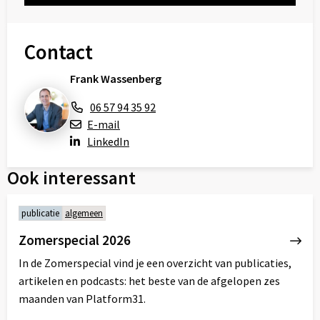
Contact
Frank Wassenberg
06 57 94 35 92
E-mail
LinkedIn
Ook interessant
publicatie
algemeen
Zomerspecial 2026
In de Zomerspecial vind je een overzicht van publicaties,
artikelen en podcasts: het beste van de afgelopen zes
maanden van Platform31.