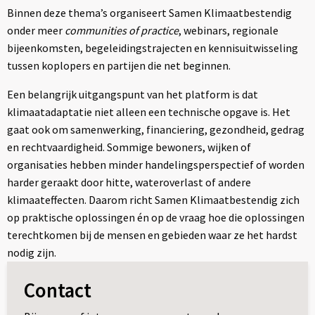
Binnen deze thema’s organiseert Samen Klimaatbestendig
onder meer
communities of practice
, webinars, regionale
bijeenkomsten, begeleidingstrajecten en kennisuitwisseling
tussen koplopers en partijen die net beginnen.
Een belangrijk uitgangspunt van het platform is dat
klimaatadaptatie niet alleen een technische opgave is. Het
gaat ook om samenwerking, financiering, gezondheid, gedrag
en rechtvaardigheid. Sommige bewoners, wijken of
organisaties hebben minder handelingsperspectief of worden
harder geraakt door hitte, wateroverlast of andere
klimaateffecten. Daarom richt Samen Klimaatbestendig zich
op praktische oplossingen én op de vraag hoe die oplossingen
terechtkomen bij de mensen en gebieden waar ze het hardst
nodig zijn.
Contact