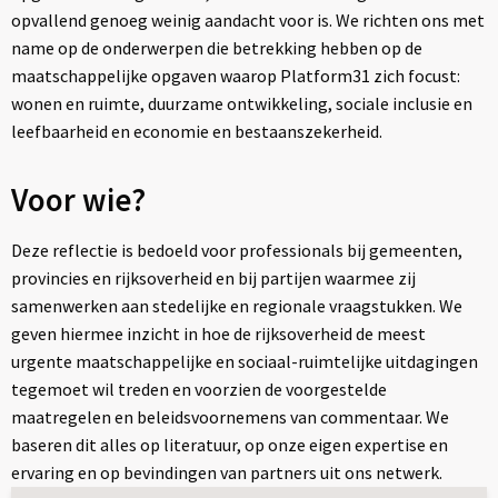
opvallend genoeg weinig aandacht voor is. We richten ons met
name op de onderwerpen die betrekking hebben op de
maatschappelijke opgaven waarop Platform31 zich focust:
wonen en ruimte, duurzame ontwikkeling, sociale inclusie en
leefbaarheid en economie en bestaanszekerheid.
Voor wie?
Deze reflectie is bedoeld voor professionals bij gemeenten,
provincies en rijksoverheid en bij partijen waarmee zij
samenwerken aan stedelijke en regionale vraagstukken. We
geven hiermee inzicht in hoe de rijksoverheid de meest
urgente maatschappelijke en sociaal-ruimtelijke uitdagingen
tegemoet wil treden en voorzien de voorgestelde
maatregelen en beleidsvoornemens van commentaar. We
baseren dit alles op literatuur, op onze eigen expertise en
ervaring en op bevindingen van partners uit ons netwerk.