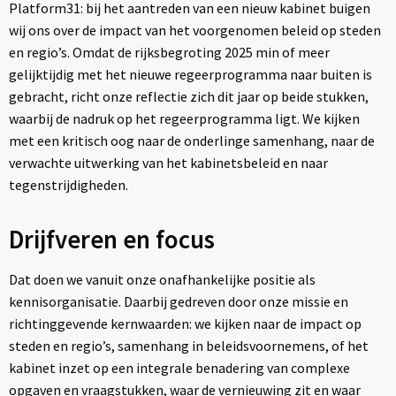
Platform31: bij het aantreden van een nieuw kabinet buigen
wij ons over de impact van het voorgenomen beleid op steden
en regio’s. Omdat de rijksbegroting 2025 min of meer
gelijktijdig met het nieuwe regeerprogramma naar buiten is
gebracht, richt onze reflectie zich dit jaar op beide stukken,
waarbij de nadruk op het regeerprogramma ligt. We kijken
met een kritisch oog naar de onderlinge samenhang, naar de
verwachte uitwerking van het kabinetsbeleid en naar
tegenstrijdigheden.
Drijfveren en focus
Dat doen we vanuit onze onafhankelijke positie als
kennisorganisatie. Daarbij gedreven door onze missie en
richtinggevende kernwaarden: we kijken naar de impact op
steden en regio’s, samenhang in beleidsvoornemens, of het
kabinet inzet op een integrale benadering van complexe
opgaven en vraagstukken, waar de vernieuwing zit en waar