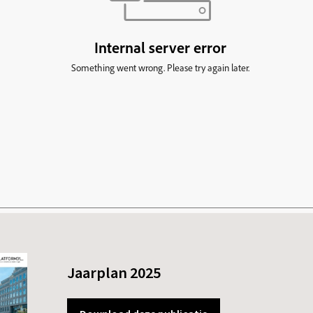
Jaarplan 2025