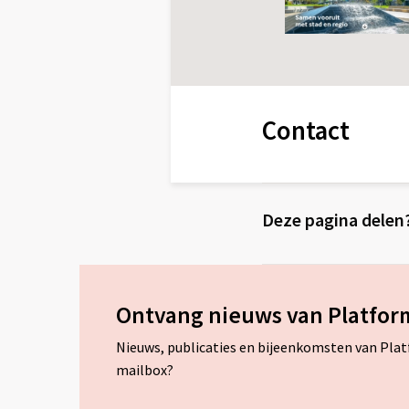
Contact
Deze pagina delen
Ontvang nieuws van Platfor
Nieuws, publicaties en bijeenkomsten van Pla
mailbox?