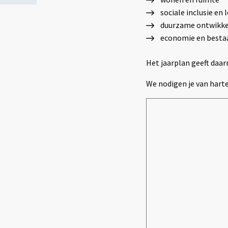
sociale inclusie en
duurzame ontwikke
economie en besta
Het jaarplan geeft daar
We nodigen je van hart