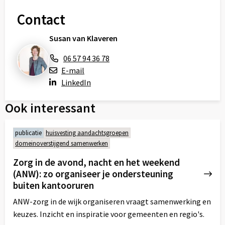
Contact
Susan van Klaveren
06 57 94 36 78
E-mail
LinkedIn
Ook interessant
publicatie
huisvesting aandachtsgroepen
domeinoverstijgend samenwerken
Zorg in de avond, nacht en het weekend
(ANW): zo organiseer je ondersteuning
buiten kantooruren
ANW-zorg in de wijk organiseren vraagt samenwerking en
keuzes. Inzicht en inspiratie voor gemeenten en regio's.