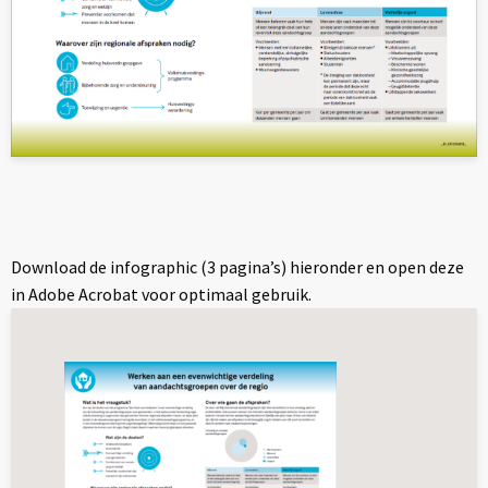
Download de infographic (3 pagina’s) hieronder en open deze
in Adobe Acrobat voor optimaal gebruik.