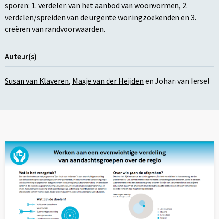
sporen: 1. verdelen van het aanbod van woonvormen, 2.
verdelen/spreiden van de urgente woningzoekenden en 3.
creëren van randvoorwaarden.
Auteur(s)
Susan van Klaveren
,
Maxje van der Heijden
en
Johan van Iersel