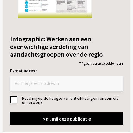
Infographic: Werken aan een
evenwichtige verdeling van
aandachtsgroepen over de regio
"
*
" geeft vereiste velden aan
E-mailadres
*
Houd mij op de hoogte van ontwikkelingen rondom dit
Toestemming
onderwerp.