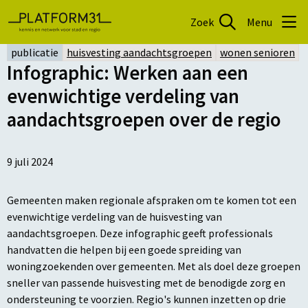
Zoek
Menu
publicatie
huisvesting aandachtsgroepen
wonen senioren
Infographic: Werken aan een
evenwichtige verdeling van
aandachtsgroepen over de regio
9 juli 2024
Gemeenten maken regionale afspraken om te komen tot een
evenwichtige verdeling van de huisvesting van
aandachtsgroepen. Deze infographic geeft professionals
handvatten die helpen bij een goede spreiding van
woningzoekenden over gemeenten. Met als doel deze groepen
sneller van passende huisvesting met de benodigde zorg en
ondersteuning te voorzien. Regio's kunnen inzetten op drie